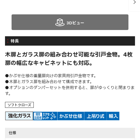
3Dビュー
特長
木扉とガラス扉の組み合わせ可能な引戸金物。4枚
扉の幅広なキャビネットにも対応。
●かぶせ仕様の重量扉向けの家具用引戸金物です。
●木扉とガラス扉を組み合わせて構成できます。
●オプションのダンパーセットを併用すると、扉がゆっくりと閉まりま
す。
ソフトクローズ
仕様