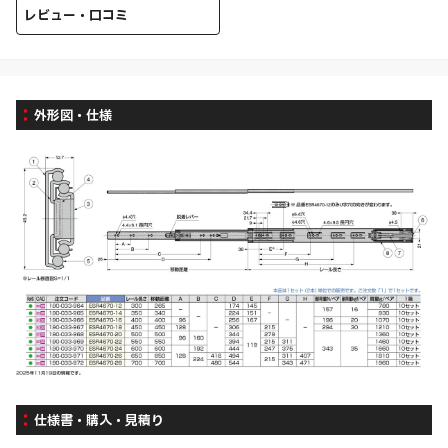
レビュー・口コミ
外形図・仕様
仕様書・購入・見積り