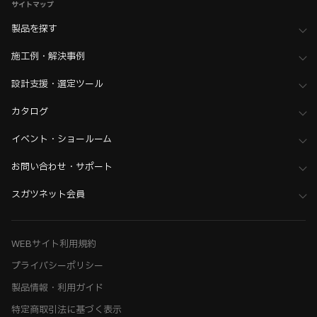
サイトマップ
製品を探す
施工例・解決事例
設計支援・選定ツール
カタログ
イベント・ショールーム
お問い合わせ・サポート
スガツネット会員
WEBサイト利用規約
プライバシーポリシー
製品情報・利用ガイド
特定商取引法に基づく表示