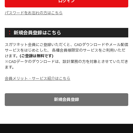
パスワードをお忘れの方はこちら
新規会員登録はこちら
スガツネット会員にご登録いただくと、CADダウンロードやメール配信
サービスをはじめとした、 各種会員様限定のサービスをご利用いただ
けます。
(ご登録は無料です)
※CADデータのダウンロードは、設計業務の方を対象とさせていただき
ます。
会員メリット・サービス紹介はこちら