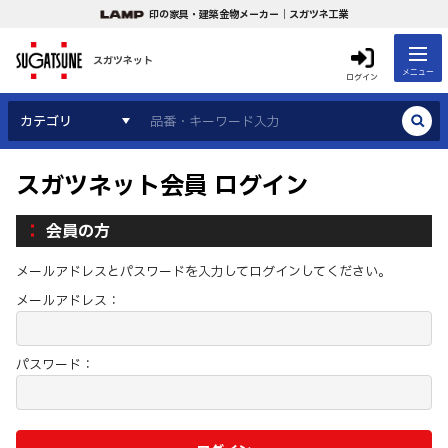
印の家具・建築金物メーカー｜スガツネ工業
スガツネット
メニュー
ログイン
カテゴリ
スガツネット会員 ログイン
会員の方
メールアドレスとパスワードを入力してログインしてください。
メールアドレス：
パスワード：