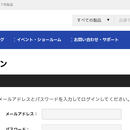
リア系製品
すべての製品
ログ
イベント・ショールーム
お問い合わせ・サポート
ン
メールアドレスとパスワードを入力してログインしてください
メールアドレス：
パスワード：