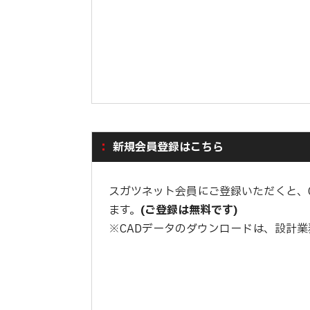
新規会員登録はこちら
スガツネット会員にご登録いただくと、
ます。
(ご登録は無料です)
※CADデータのダウンロードは、設計