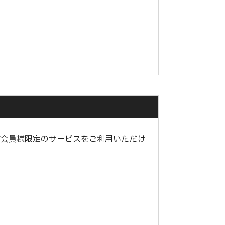
種会員様限定のサービスをご利用いただけ