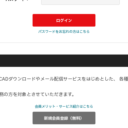
パスワードをお忘れの方はこちら
CADダウンロードやメール配信サービスをはじめとした、 各
業務の方を対象とさせていただきます。
会員メリット・サービス紹介はこちら