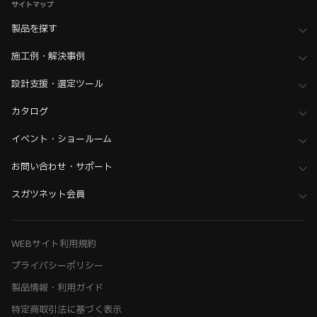
サイトマップ
製品を探す
施工例・解決事例
設計支援・選定ツール
カタログ
イベント・ショールーム
お問い合わせ・サポート
スガツネット会員
WEBサイト利用規約
プライバシーポリシー
製品情報・利用ガイド
特定商取引法に基づく表示