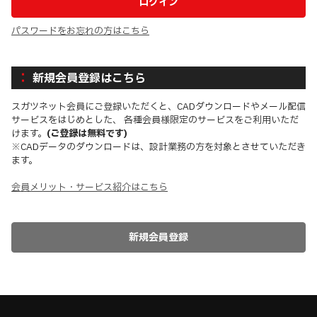
パスワードをお忘れの方はこちら
新規会員登録はこちら
スガツネット会員にご登録いただくと、CADダウンロードやメール配信
サービスをはじめとした、 各種会員様限定のサービスをご利用いただ
けます。
(ご登録は無料です)
※CADデータのダウンロードは、設計業務の方を対象とさせていただき
ます。
会員メリット・サービス紹介はこちら