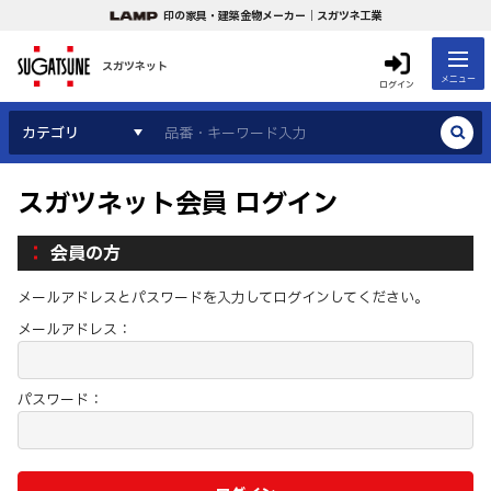
印の家具・建築金物メーカー｜スガツネ工業
スガツネット
メニュー
ログイン
カテゴリ
スガツネット会員 ログイン
会員の方
メールアドレスとパスワードを入力してログインしてください。
メールアドレス：
パスワード：