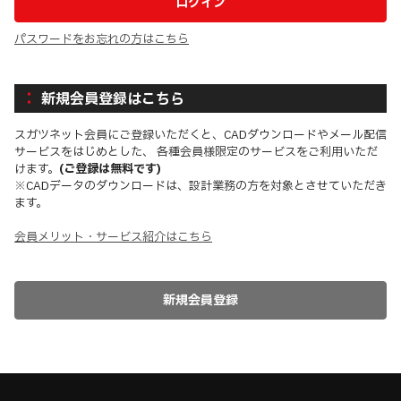
パスワードをお忘れの方はこちら
新規会員登録はこちら
スガツネット会員にご登録いただくと、CADダウンロードやメール配信
サービスをはじめとした、 各種会員様限定のサービスをご利用いただ
けます。
(ご登録は無料です)
※CADデータのダウンロードは、設計業務の方を対象とさせていただき
ます。
会員メリット・サービス紹介はこちら