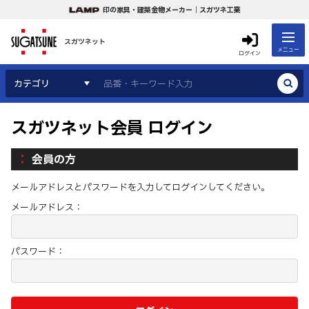
印の家具・建築金物メーカー｜スガツネ工業
スガツネット
メニュー
ログイン
カテゴリ
スガツネット会員 ログイン
会員の方
メールアドレスとパスワードを入力してログインしてください。
メールアドレス：
パスワード：