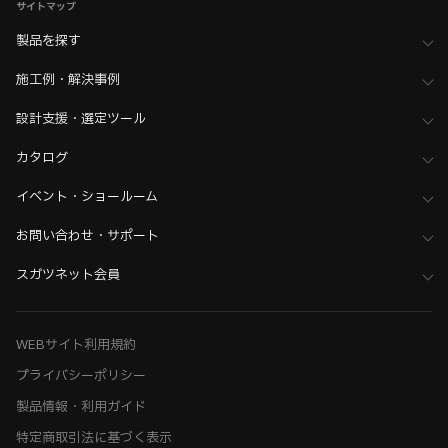
サイトマップ
製品を探す
施工例・解決事例
設計支援・選定ツール
カタログ
イベント・ショールーム
お問い合わせ・サポート
スガツネット会員
WEBサイト利用規約
プライバシーポリシー
製品情報・利用ガイド
特定商取引法に基づく表示