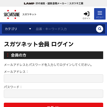
印の家具・建築金物メーカー｜スガツネ工業
スガツネット
メニュー
ログイン
カテゴリ
スガツネット会員 ログイン
会員の方
メールアドレスとパスワードを入力してログインしてください。
メールアドレス：
パスワード：