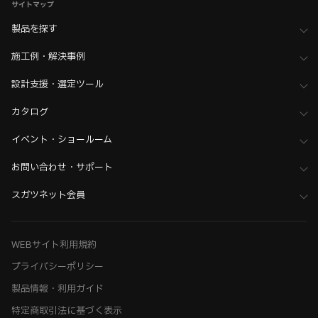
サイトマップ
製品を探す
施工例・解決事例
設計支援・選定ツール
カタログ
イベント・ショールーム
お問い合わせ・サポート
スガツネット会員
WEBサイト利用規約
プライバシーポリシー
製品情報・利用ガイド
特定商取引法に基づく表示