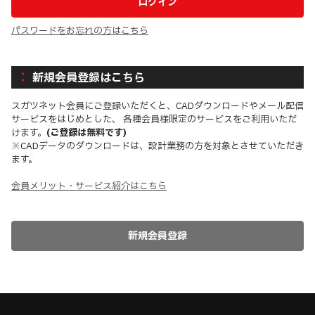
パスワードをお忘れの方はこちら
新規会員登録はこちら
スガツネット会員にご登録いただくと、CADダウンロードやメール配信
サービスをはじめとした、 各種会員様限定のサービスをご利用いただ
けます。
(ご登録は無料です)
※CADデータのダウンロードは、設計業務の方を対象とさせていただき
ます。
会員メリット・サービス紹介はこちら