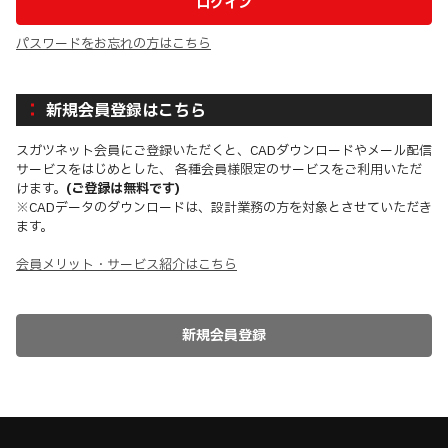
パスワードをお忘れの方はこちら
新規会員登録はこちら
スガツネット会員にご登録いただくと、CADダウンロードやメール配信
サービスをはじめとした、 各種会員様限定のサービスをご利用いただ
けます。
(ご登録は無料です)
※CADデータのダウンロードは、設計業務の方を対象とさせていただき
ます。
会員メリット・サービス紹介はこちら