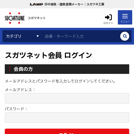
印の家具・建築金物メーカー｜スガツネ工業
スガツネット
メニュー
ログイン
カテゴリ
スガツネット会員 ログイン
会員の方
メールアドレスとパスワードを入力してログインしてください。
メールアドレス：
パスワード：