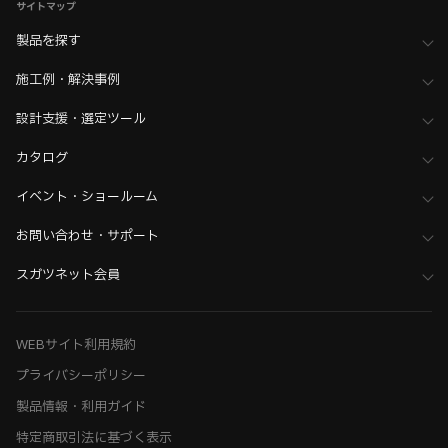
サイトマップ
製品を探す
施工例・解決事例
設計支援・選定ツール
カタログ
イベント・ショールーム
お問い合わせ・サポート
スガツネット会員
WEBサイト利用規約
プライバシーポリシー
製品情報・利用ガイド
特定商取引法に基づく表示