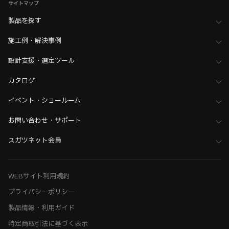
サイトマップ
製品を探す
施工例・解決事例
設計支援・選定ツール
カタログ
イベント・ショールーム
お問い合わせ・サポート
スガツネット会員
WEBサイト利用規約
プライバシーポリシー
製品情報・利用ガイド
特定商取引法に基づく表示