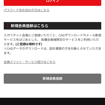
パスワードをお忘れの方はこちら
新規会員登録はこちら
スガツネット会員にご登録いただくと、CADダウンロードやメール配信
サービスをはじめとした、 各種会員様限定のサービスをご利用いただ
けます。
(ご登録は無料です)
※CADデータのダウンロードは、設計業務の方を対象とさせていただき
ます。
会員メリット・サービス紹介はこちら