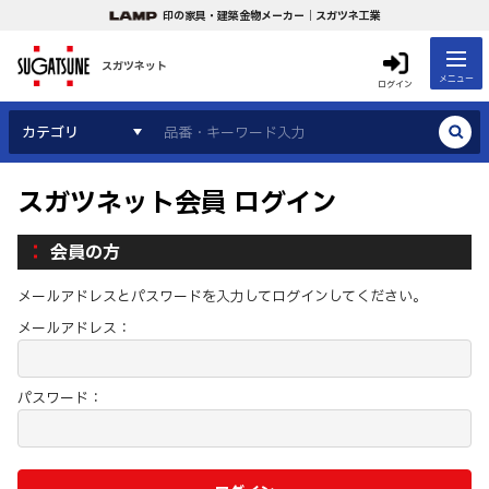
印の家具・建築金物メーカー｜スガツネ工業
スガツネット
メニュー
ログイン
カテゴリ
スガツネット会員 ログイン
会員の方
メールアドレスとパスワードを入力してログインしてください。
メールアドレス：
パスワード：