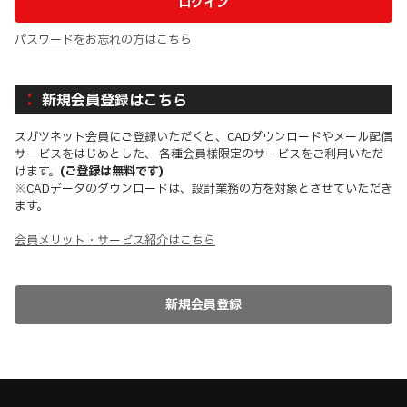
パスワードをお忘れの方はこちら
新規会員登録はこちら
スガツネット会員にご登録いただくと、CADダウンロードやメール配信
サービスをはじめとした、 各種会員様限定のサービスをご利用いただ
けます。
(ご登録は無料です)
※CADデータのダウンロードは、設計業務の方を対象とさせていただき
ます。
会員メリット・サービス紹介はこちら