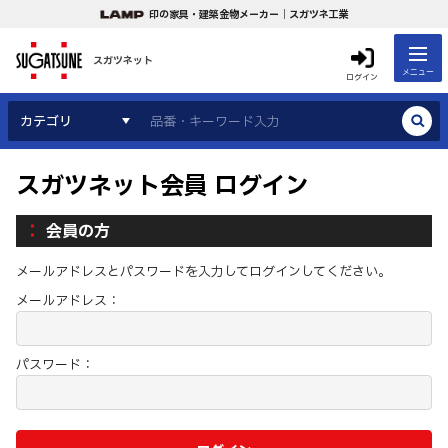
印の家具・建築金物メーカー｜スガツネ工業
スガツネット
メニュー
ログイン
カテゴリ
スガツネット会員 ログイン
会員の方
メールアドレスとパスワードを入力してログインしてください。
メールアドレス：
パスワード：