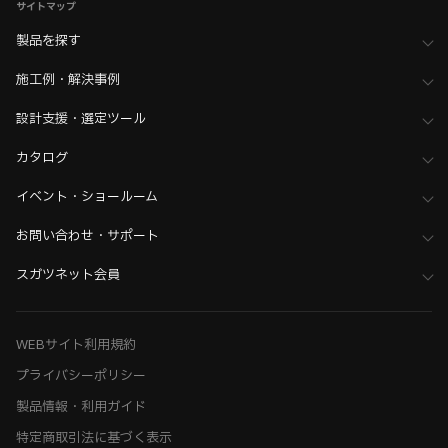
サイトマップ
製品を探す
施工例・解決事例
設計支援・選定ツール
カタログ
イベント・ショールーム
お問い合わせ・サポート
スガツネット会員
WEBサイト利用規約
プライバシーポリシー
製品情報・利用ガイド
特定商取引法に基づく表示