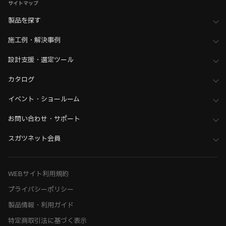
サイトマップ
製品を探す
施工例・解決事例
設計支援・選定ツール
カタログ
イベント・ショールーム
お問い合わせ・サポート
スガツネット会員
WEBサイト利用規約
プライバシーポリシー
製品情報・利用ガイド
特定商取引法に基づく表示