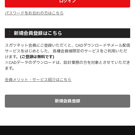
パスワードをお忘れの方はこちら
新規会員登録はこちら
スガツネット会員にご登録いただくと、CADダウンロードやメール配信
サービスをはじめとした、 各種会員様限定のサービスをご利用いただ
けます。
(ご登録は無料です)
※CADデータのダウンロードは、設計業務の方を対象とさせていただき
ます。
会員メリット・サービス紹介はこちら