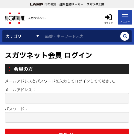
印の家具・建築金物メーカー｜スガツネ工業
スガツネット
メニュー
ログイン
カテゴリ
スガツネット会員 ログイン
会員の方
メールアドレスとパスワードを入力してログインしてください。
メールアドレス：
パスワード：