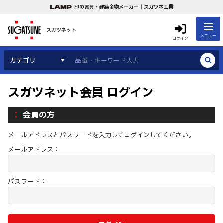
印の家具・建築金物メーカー｜スガツネ工業
スガツネット
メニュー
ログイン
カテゴリ
スガツネット会員 ログイン
会員の方
メールアドレスとパスワードを入力してログインしてください。
メールアドレス：
パスワード：