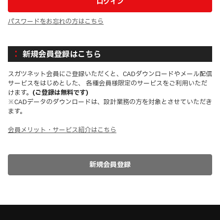
パスワードをお忘れの方はこちら
新規会員登録はこちら
スガツネット会員にご登録いただくと、CADダウンロードやメール配信
サービスをはじめとした、 各種会員様限定のサービスをご利用いただ
けます。
(ご登録は無料です)
※CADデータのダウンロードは、設計業務の方を対象とさせていただき
ます。
会員メリット・サービス紹介はこちら