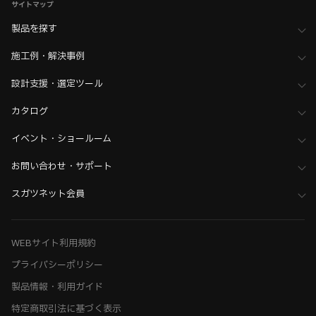
サイトマップ
製品を探す
施工例・解決事例
設計支援・選定ツール
カタログ
イベント・ショールーム
お問い合わせ・サポート
スガツネット会員
WEBサイト利用規約
プライバシーポリシー
製品情報・利用ガイド
特定商取引法に基づく表示