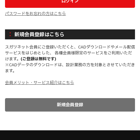
パスワードをお忘れの方はこちら
新規会員登録はこちら
スガツネット会員にご登録いただくと、CADダウンロードやメール配信
サービスをはじめとした、 各種会員様限定のサービスをご利用いただ
けます。
(ご登録は無料です)
※CADデータのダウンロードは、設計業務の方を対象とさせていただき
ます。
会員メリット・サービス紹介はこちら