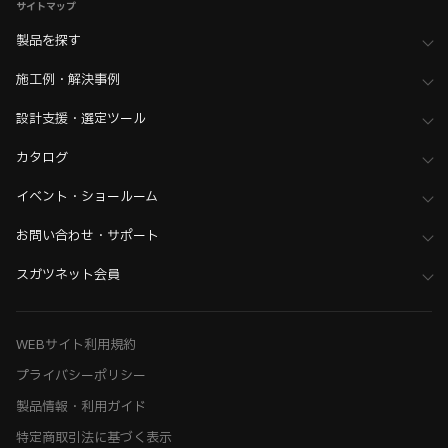
サイトマップ
製品を探す
施工例・解決事例
設計支援・選定ツール
カタログ
イベント・ショールーム
お問い合わせ・サポート
スガツネット会員
WEBサイト利用規約
プライバシーポリシー
製品情報・利用ガイド
特定商取引法に基づく表示