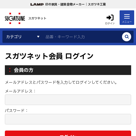
印の家具・建築金物メーカー｜スガツネ工業
スガツネット
メニュー
ログイン
カテゴリ
スガツネット会員 ログイン
会員の方
メールアドレスとパスワードを入力してログインしてください。
メールアドレス：
パスワード：