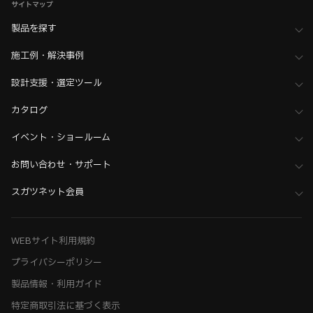
サイトマップ
製品を探す
施工例・解決事例
設計支援・選定ツール
カタログ
イベント・ショールーム
お問い合わせ・サポート
スガツネット会員
WEBサイト利用規約
プライバシーポリシー
製品情報・利用ガイド
特定商取引法に基づく表示