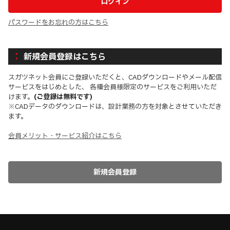
パスワードをお忘れの方はこちら
新規会員登録はこちら
スガツネット会員にご登録いただくと、CADダウンロードやメール配信
サービスをはじめとした、 各種会員様限定のサービスをご利用いただ
けます。
(ご登録は無料です)
※CADデータのダウンロードは、設計業務の方を対象とさせていただき
ます。
会員メリット・サービス紹介はこちら