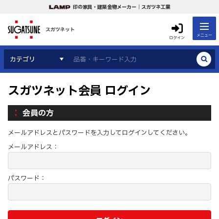
印の家具・建築金物メーカー｜スガツネ工業
スガツネット
メニュー
ログイン
カテゴリ
スガツネット会員 ログイン
会員の方
メールアドレスとパスワードを入力してログインしてください。
メールアドレス：
パスワード：