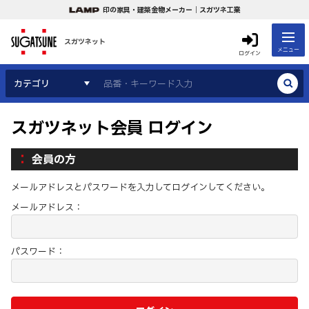
印の家具・建築金物メーカー｜スガツネ工業
スガツネット
メニュー
ログイン
カテゴリ
スガツネット会員 ログイン
会員の方
メールアドレスとパスワードを入力してログインしてください。
メールアドレス：
パスワード：