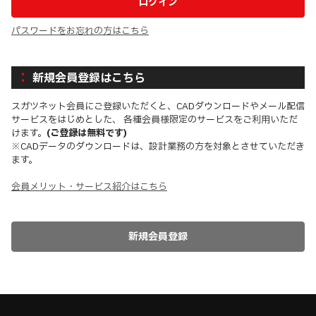
パスワードをお忘れの方はこちら
新規会員登録はこちら
スガツネット会員にご登録いただくと、CADダウンロードやメール配信
サービスをはじめとした、 各種会員様限定のサービスをご利用いただ
けます。
(ご登録は無料です)
※CADデータのダウンロードは、設計業務の方を対象とさせていただき
ます。
会員メリット・サービス紹介はこちら