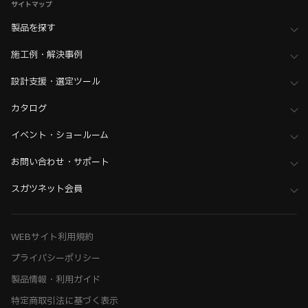
サイトマップ
製品を探す
施工例・解決事例
設計支援・選定ツール
カタログ
イベント・ショールーム
お問い合わせ・サポート
スガツネット会員
WEBサイト利用規約
プライバシーポリシー
製品情報・利用ガイド
特定商取引法に基づく表示