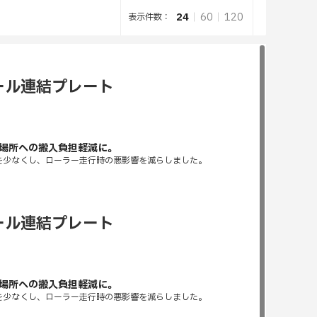
24
60
120
表示件数：
レール連結プレート
場所への搬入負担軽減に。
を少なくし、ローラー走行時の悪影響を減らしました。
レール連結プレート
場所への搬入負担軽減に。
を少なくし、ローラー走行時の悪影響を減らしました。