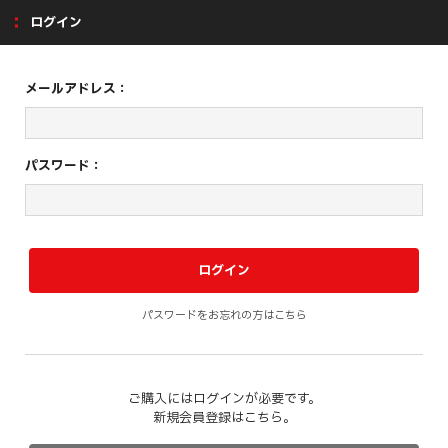
ログイン
メールアドレス：
パスワード：
パスワードをお忘れの方はこちら
ご購入にはログインが必要です。
新規会員登録はこちら。