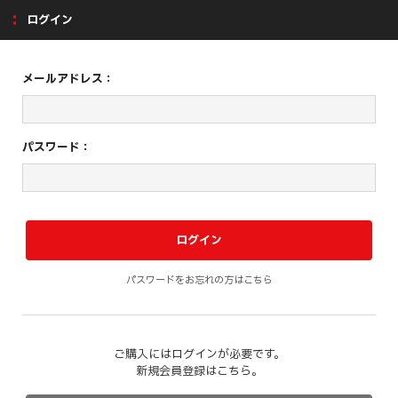
ログイン
メールアドレス：
パスワード：
パスワードをお忘れの方はこちら
ご購入にはログインが必要です。
新規会員登録はこちら。