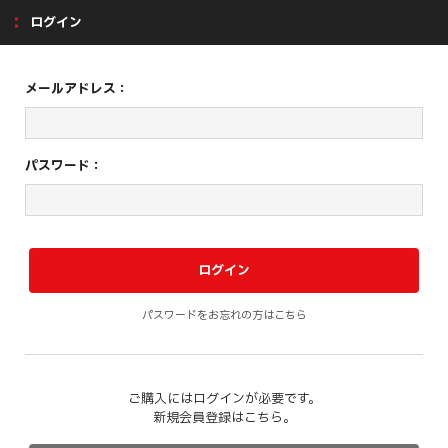
ログイン
メールアドレス：
パスワード：
パスワードをお忘れの方はこちら
ご購入にはログインが必要です。
新規会員登録はこちら。