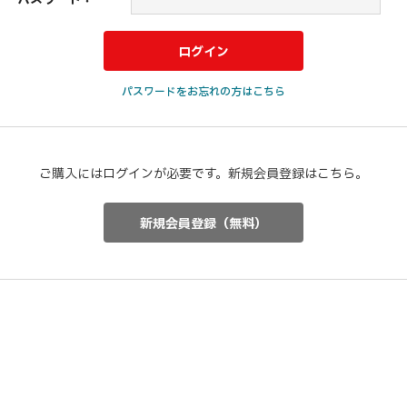
パスワードをお忘れの方はこちら
ご購入にはログインが必要です。新規会員登録はこちら。