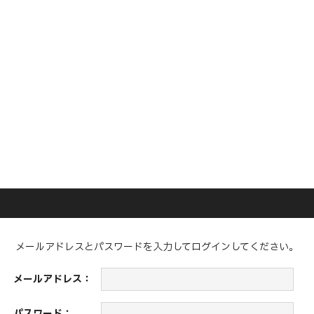
メールアドレスとパスワードを入力してログインしてください。
メールアドレス：
パスワード：