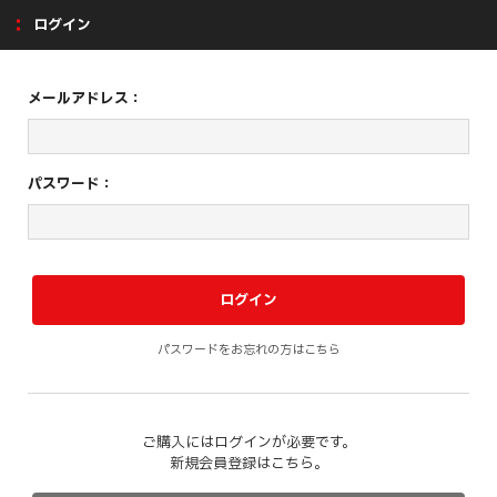
ログイン
メールアドレス：
パスワード：
パスワードをお忘れの方はこちら
ご購入にはログインが必要です。
新規会員登録はこちら。