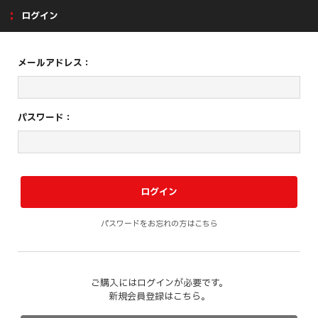
ログイン
メールアドレス：
パスワード：
パスワードをお忘れの方はこちら
ご購入にはログインが必要です。
新規会員登録はこちら。