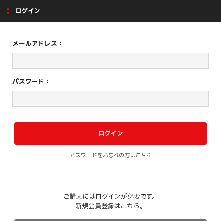
ログイン
メールアドレス：
パスワード：
パスワードをお忘れの方はこちら
ご購入にはログインが必要です。
新規会員登録はこちら。