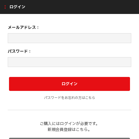
ログイン
メールアドレス：
パスワード：
パスワードをお忘れの方はこちら
ご購入にはログインが必要です。
新規会員登録はこちら。