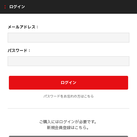
ログイン
メールアドレス：
パスワード：
パスワードをお忘れの方はこちら
ご購入にはログインが必要です。
新規会員登録はこちら。