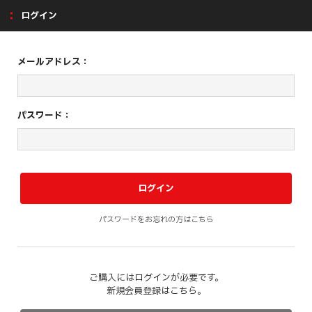
ログイン
メールアドレス：
パスワード：
パスワードをお忘れの方はこちら
ご購入にはログインが必要です。
新規会員登録はこちら。