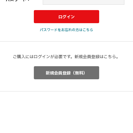
パスワードをお忘れの方はこちら
ご購入にはログインが必要です。新規会員登録はこちら。