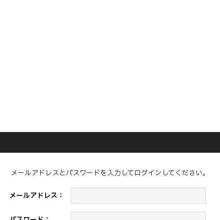
メールアドレスとパスワードを入力してログインしてください。
メールアドレス：
パスワード：