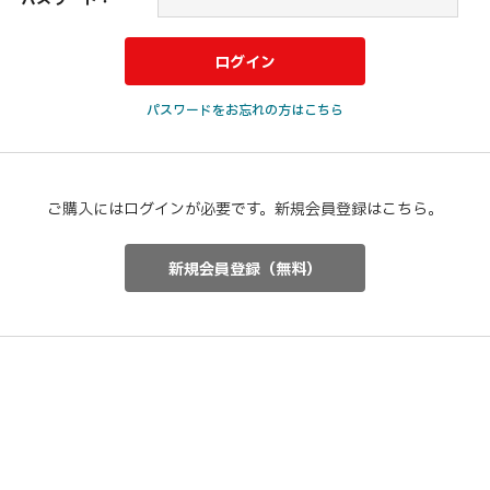
パスワードをお忘れの方はこちら
ご購入にはログインが必要です。新規会員登録はこちら。