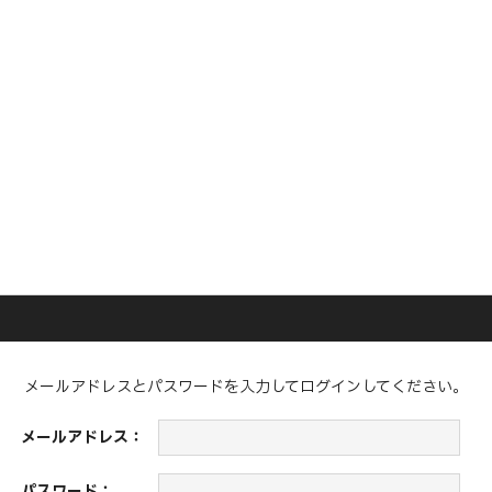
メールアドレスとパスワードを入力してログインしてください。
メールアドレス：
パスワード：