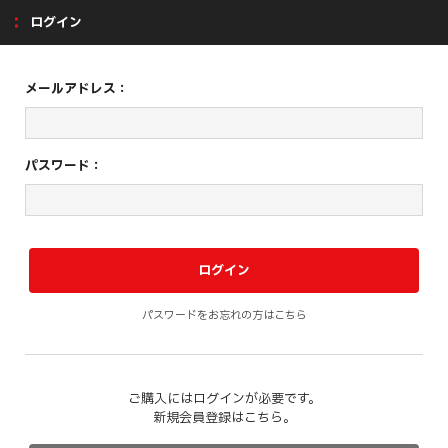
ログイン
メールアドレス：
パスワード：
パスワードをお忘れの方はこちら
ご購入にはログインが必要です。
新規会員登録はこちら。