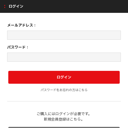
ログイン
メールアドレス：
パスワード：
パスワードをお忘れの方はこちら
ご購入にはログインが必要です。
新規会員登録はこちら。