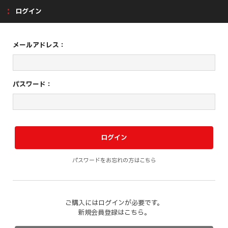
ログイン
メールアドレス：
パスワード：
パスワードをお忘れの方はこちら
ご購入にはログインが必要です。
新規会員登録はこちら。