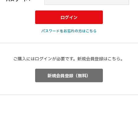
パスワードをお忘れの方はこちら
ご購入にはログインが必要です。新規会員登録はこちら。