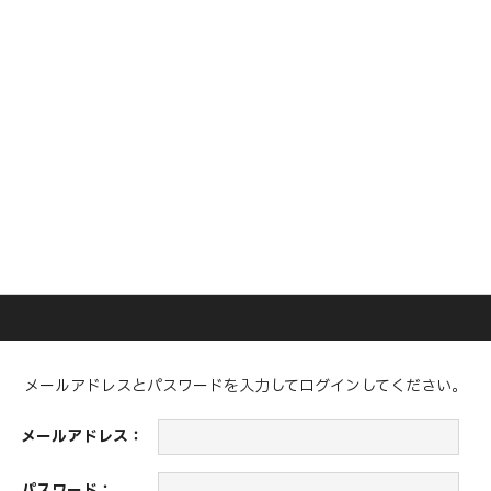
メールアドレスとパスワードを入力してログインしてください。
メールアドレス：
パスワード：