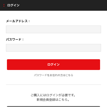
ログイン
メールアドレス：
パスワード：
パスワードをお忘れの方はこちら
ご購入にはログインが必要です。
新規会員登録はこちら。