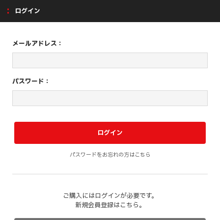
ログイン
メールアドレス：
パスワード：
パスワードをお忘れの方はこちら
ご購入にはログインが必要です。
新規会員登録はこちら。