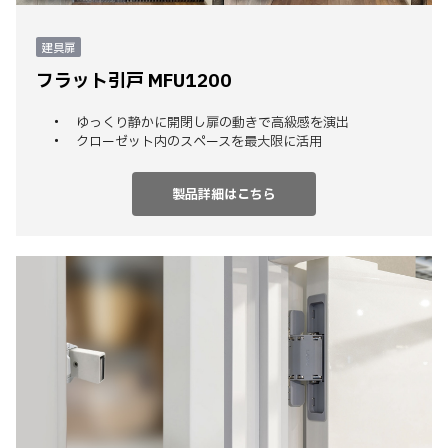
建具扉
フラット引戸 MFU1200
ゆっくり静かに開閉し扉の動きで高級感を演出
クローゼット内のスペースを最大限に活用
製品詳細はこちら