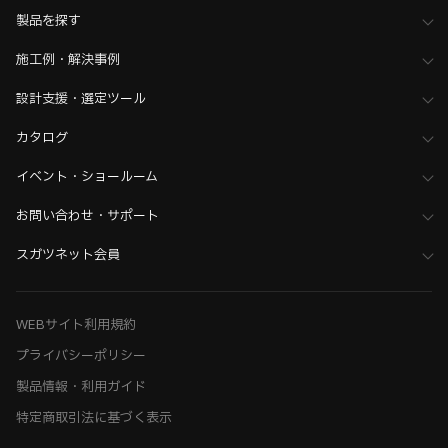
製品を探す
施工例・解決事例
設計支援・選定ツール
カタログ
イベント・ショールーム
お問い合わせ・サポート
スガツネット会員
WEBサイト利用規約
プライバシーポリシー
製品情報・利用ガイド
特定商取引法に基づく表示