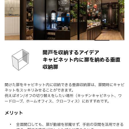
開戸を収納するアイデア
キャビネット内に扉を納める垂直
収納扉
開けた扉をキャビネット内に収納できる垂直収納扉は、扉開時にキャビ
ネットをスッキリみせることができます。
例えばオン/オフの切り替えをしたい場所（キッチンキャビネット、ワ
ードローブ、ホームオフィス、クローフィス）におすすめです。
メリット
全面開口しても、扉が動線を邪魔せず、手前の空間を活用できる