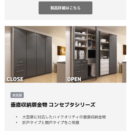
製品詳細はこちら
家具扉
垂直収納扉金物 コンセプタシリーズ
大型扉に対応したハイクオリティの垂直収納金物
折戸タイプと開戸タイプをご用意