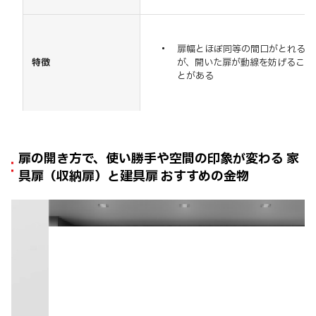
扉幅とほぼ同等の間口がとれる
特徴
が、開いた扉が動線を妨げるこ
とがある
扉の開き方で、使い勝手や空間の印象が変わる 家
具扉（収納扉）と建具扉 おすすめの金物