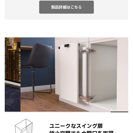
製品詳細はこちら
ユニークなスイング扉