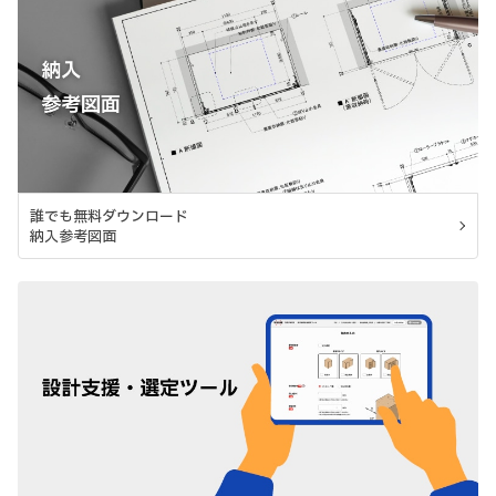
誰でも無料ダウンロード
納入参考図面