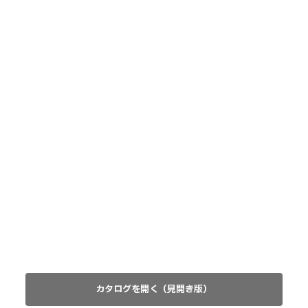
カタログを開く（見開き版）