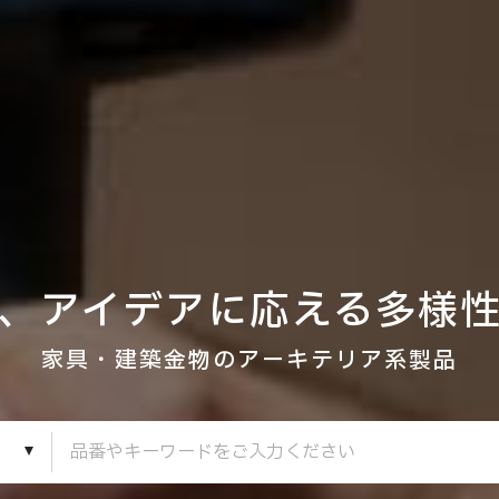
、アイデアに応える多様
家具・建築金物のアーキテリア系製品