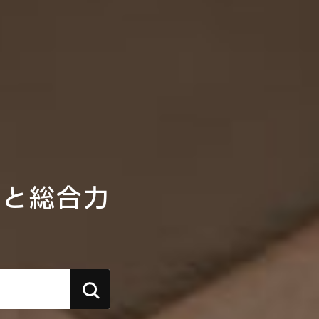
性と総合力