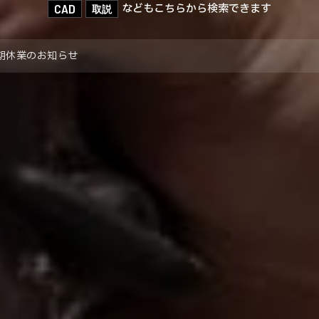
CAD
などもこちらから検索できます
取説
 夏期休業のお知らせ