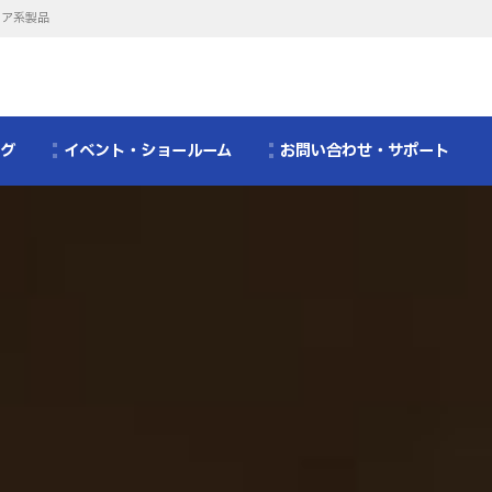
リア系製品
ログ
イベント・ショールーム
お問い合わせ・サポート