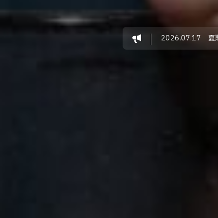
2026.07.17