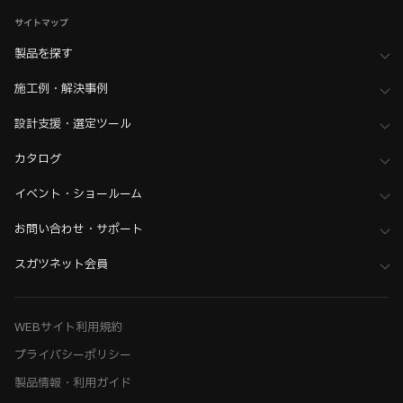
サイトマップ
製品を探す
施工例・解決事例
設計支援・選定ツール
カタログ
イベント・ショールーム
お問い合わせ・サポート
スガツネット会員
WEBサイト利用規約
プライバシーポリシー
製品情報・利用ガイド