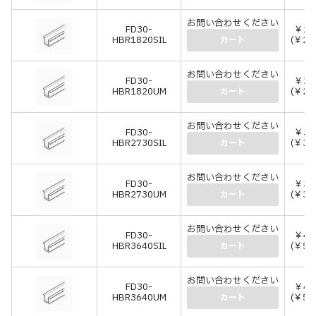
お問い合わせください
FD30-
￥2,
HBR1820SIL
(￥2,
カート
お問い合わせください
FD30-
￥2,
HBR1820UM
(￥2,
カート
お問い合わせください
FD30-
￥3,
HBR2730SIL
(￥3,
カート
お問い合わせください
FD30-
￥3,
HBR2730UM
(￥3,
カート
お問い合わせください
FD30-
￥4,
HBR3640SIL
(￥5,
カート
お問い合わせください
FD30-
￥4,
HBR3640UM
(￥5,
カート