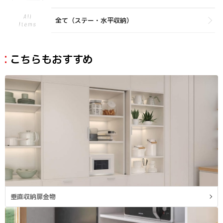
全て（ステー・水平収納）
こちらもおすすめ
垂直収納扉金物