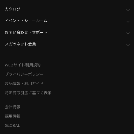
カタログ
イベント・ショールーム
お問い合わせ・サポート
スガツネット会員
WEBサイト利用規約
プライバシーポリシー
製品情報・利用ガイド
特定商取引法に基づく表示
会社情報
採用情報
GLOBAL