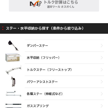
トルク計算はこちら
選定ツール さスガくん
ステー・水平収納から探す（条件から絞り込み）
ダンパーステー
水平収納（フリッパー）
トルクステー（フリーストップ）
パワーアシストステー
各種ステー（伸縮式など）
ガススプリング