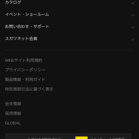
カタログ
イベント・ショールーム
お問い合わせ・サポート
スガツネット会員
WEBサイト利用規約
プライバシーポリシー
製品情報・利用ガイド
特定商取引法に基づく表示
会社情報
採用情報
GLOBAL