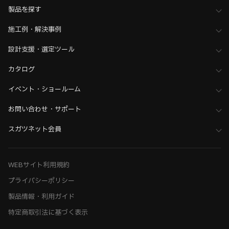
製品を探す
施工例・解決事例
設計支援・選定ツール
カタログ
イベント・ショールーム
お問い合わせ・サポート
スガツネット会員
WEBサイト利用規約
プライバシーポリシー
製品情報・利用ガイド
特定商取引法に基づく表示