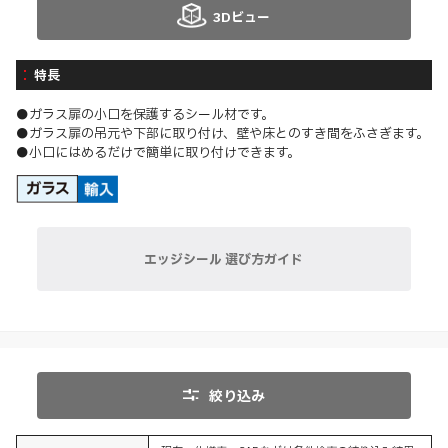
3Dビュー
特長
●ガラス扉の小口を保護するシール材です。
●ガラス扉の吊元や下部に取り付け、壁や床とのすき間をふさぎます。
●小口にはめるだけで簡単に取り付けできます。
エッジシール 選び方ガイド
絞り込み