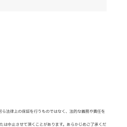
、何ら法律上の保証を行うものではなく、法的な義務や責任を
または中止させて頂くことがあります。あらかじめご了承くだ