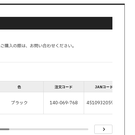
量ご購入の際は、お問い合わせください。
色
注文コード
JANコード
ブラック
140-069-768
4510932059978