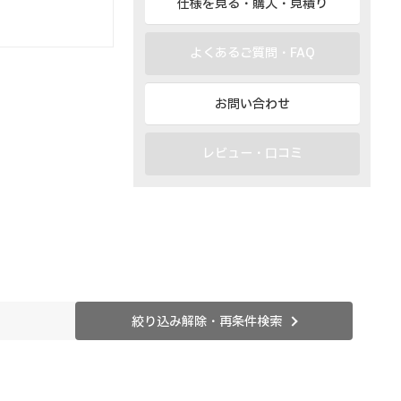
仕様を見る・購入・見積り
よくあるご質問・FAQ
お問い合わせ
レビュー・口コミ
絞り込み解除・再条件検索