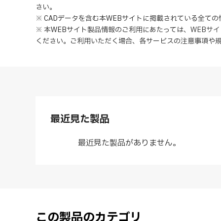
さい。
※ CADデータを含む本WEBサイトに掲載されている全て
※ 本WEBサイト製品情報のご利用にあたっては
、
WEBサ
ください。ご利用いただく場合、各サービスの注意事項や
最近見た製品
最近見た製品がありません。
この製品のカテゴリ