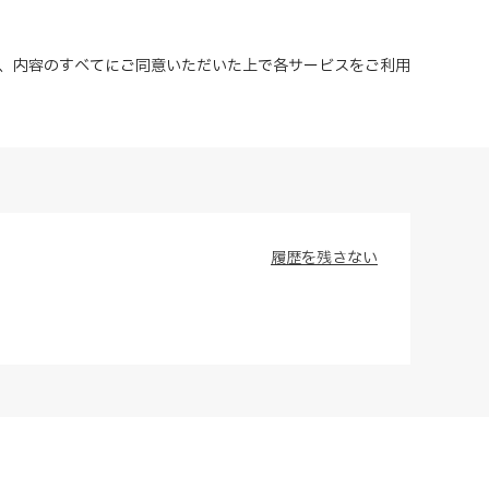
、内容のすべてにご同意いただいた上で各サービスをご利用
履歴を残さない