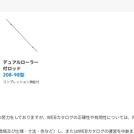
デュアルローラー
付ロッド
208-98型
コンプレッション機能付
の努力をしておりますが、WEBカタログの正確性や有用性については
（価格及び仕様・寸法・色など）し、またはWEBカタログの運営を中断