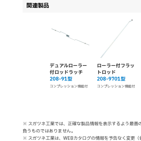
関連製品
デュアルローラー
ローラー付フラッ
付ロッドラッチ
トロッド
208-91型
208-9701型
コンプレッション機能付
コンプレッション機能付
※ スガツネ工業では、正確な製品情報を表示するよう最善
負うものではありません。
※ スガツネ工業は、WEBカタログの情報を予告なく変更