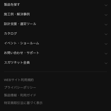
製品を探す
施工例・解決事例
設計支援・選定ツール
カタログ
イベント・ショールーム
お問い合わせ・サポート
スガツネット会員
WEBサイト利用規約
プライバシーポリシー
製品情報・利用ガイド
特定商取引法に基づく表示