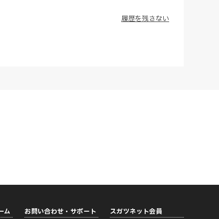
履歴を残さない
ーム
お問い合わせ・サポート
スガツネット会員