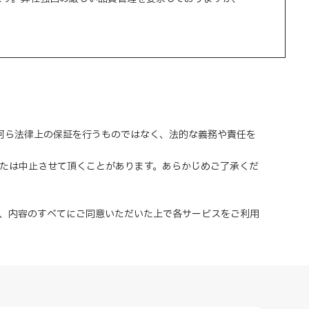
、何ら法律上の保証を行うものではなく、法的な義務や責任を
または中止させて頂くことがあります。あらかじめご了承くだ
、内容のすべてにご同意いただいた上で各サービスをご利用