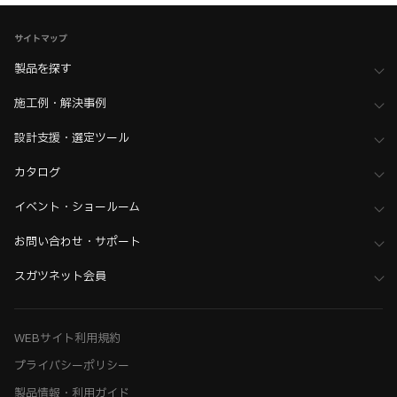
サイトマップ
製品を探す
施工例・解決事例
設計支援・選定ツール
カタログ
イベント・ショールーム
お問い合わせ・サポート
スガツネット会員
WEBサイト利用規約
プライバシーポリシー
製品情報・利用ガイド