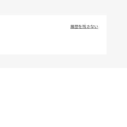
履歴を残さない