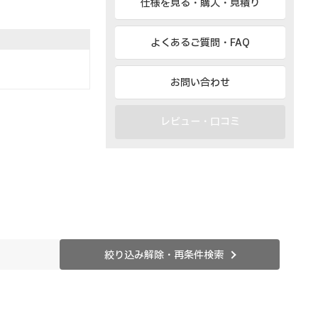
仕様を見る・購入・見積り
よくあるご質問・FAQ
お問い合わせ
レビュー・口コミ
絞り込み解除・再条件検索