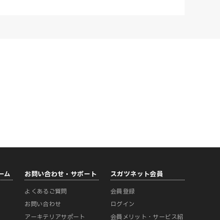
ーム
お問い合わせ・サポート
スガツネット会員
よくあるご質問
会員登録
ー
お問い合わせ
ログイン
アーキテリアサポート
会員メリット・サービス紹