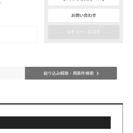
。
お問い合わせ
レビュー・口コミ
絞り込み解除・再条件検索