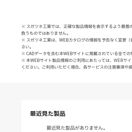
※ スガツネ工業では、正確な製品情報を表示するよう最善
負うものではありません。
※ スガツネ工業は、WEBカタログの情報を予告なく変更
さい。
※ CADデータを含む本WEBサイトに掲載されている全て
※ 本WEBサイト製品情報のご利用にあたっては
、
WEBサ
ください。ご利用いただく場合、各サービスの注意事項や
最近見た製品
最近見た製品がありません。