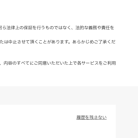
、何ら法律上の保証を行うものではなく、法的な義務や責任を
または中止させて頂くことがあります。あらかじめご了承くだ
、内容のすべてにご同意いただいた上で各サービスをご利用
履歴を残さない