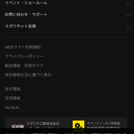
イベント・ショールーム
お問い合わせ・サポート
スガツネット会員
WEBサイト利用規約
プライバシーポリシー
製品情報・利用ガイド
特定商取引法に基づく表示
会社情報
採用情報
GLOBAL
スガツネ工業株式会社
テクノフィールド系製品
産業機器用 機構部品
コーポレートサイト