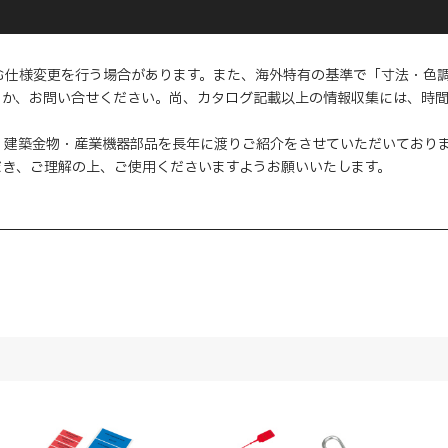
む仕様変更を行う場合があります。また、海外特有の基準で「寸法・色
くか、お問い合せください。尚、カタログ記載以上の情報収集には、時
・建築金物・産業機器部品を長年に渡りご紹介をさせていただいており
だき、ご理解の上、ご使用くださいますようお願いいたします。