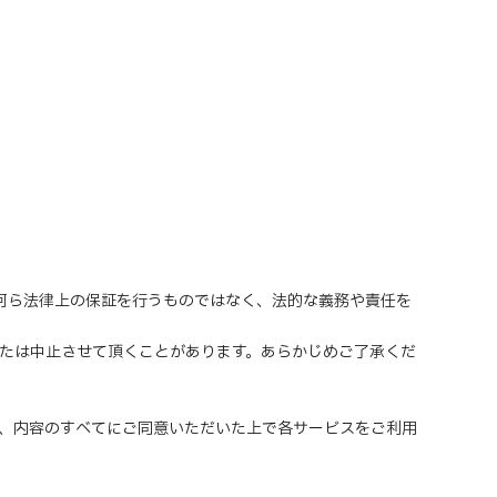
、何ら法律上の保証を行うものではなく、法的な義務や責任を
または中止させて頂くことがあります。あらかじめご了承くだ
、内容のすべてにご同意いただいた上で各サービスをご利用