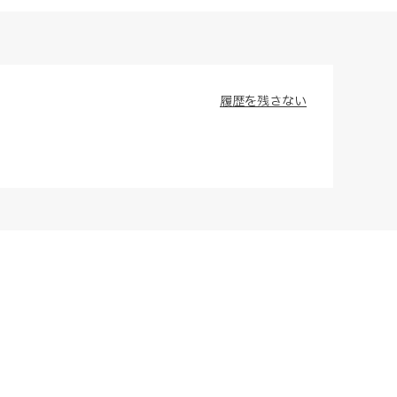
履歴を残さない