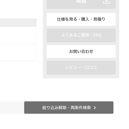
取説
仕様を見る・購入・見積り
よくあるご質問・FAQ
お問い合わせ
。
レビュー・口コミ
絞り込み解除・再条件検索