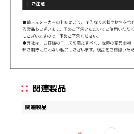
ご注意
●輸入元メーカーの判断により、予告なく形状や材料を含
る製品もございます。予めご了承いただいてご使用いただ
もございますので、予めご了承ください。
●弊社は、お客様のニーズを満たすべく、世界の家具金物
部ご期待に沿わない製品もございます。現品をご確認いた
関連製品
関連製品